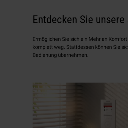
Entdecken Sie unsere
Ermöglichen Sie sich ein Mehr an Komfort
komplett weg. Stattdessen können Sie sic
Bedienung übernehmen.