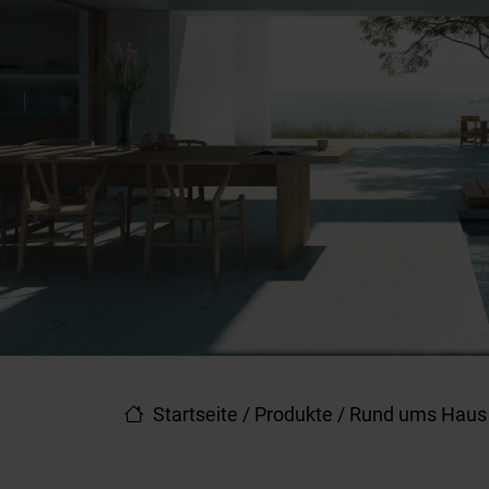
Startseite
/
Produkte
/
Rund ums Haus