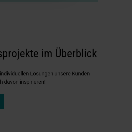
sprojekte im Überblick
t individuellen Lösungen unsere Kunden
h davon inspirieren!