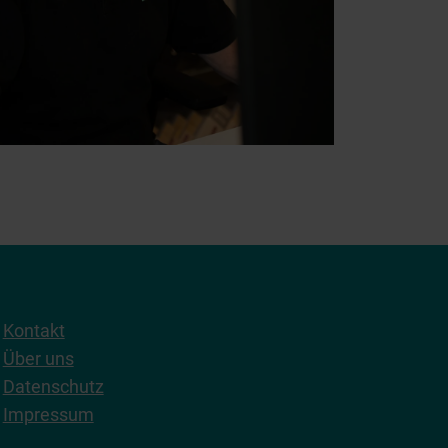
Kontakt
Über uns
Datenschutz
Impressum