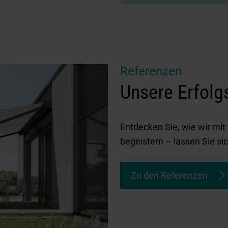
Referenzen
Unsere Erfolg
Entdecken Sie, wie wir mi
begeistern – lassen Sie sic
Zu den Referenzen