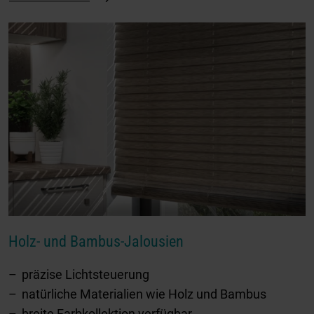
Holz- und Bambus-Jalousien
präzise Lichtsteuerung
natürliche Materialien wie Holz und Bambus
breite Farbkollektion verfügbar