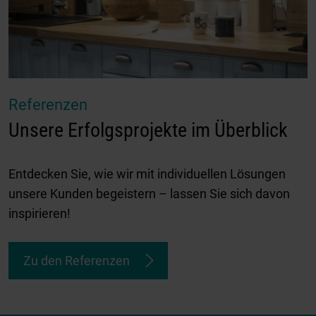
Referenzen
Unsere Erfolgsprojekte im Überblick
Entdecken Sie, wie wir mit individuellen Lösungen
unsere Kunden begeistern – lassen Sie sich davon
inspirieren!
Zu den Referenzen