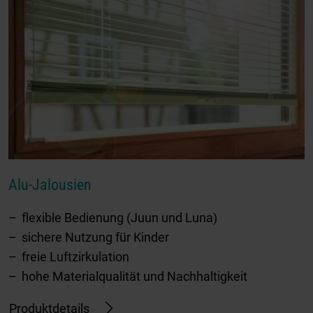
Alu-Jalousien
flexible Bedienung (Juun und Luna)
sichere Nutzung für Kinder
freie Luftzirkulation
hohe Materialqualität und Nachhaltigkeit
Produktdetails