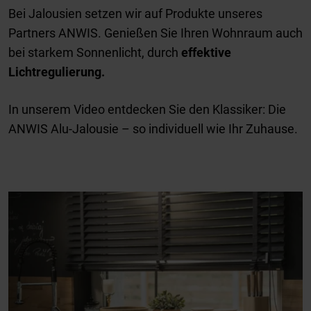
Bei Jalousien setzen wir auf Produkte unseres
Partners ANWIS. Genießen Sie Ihren Wohnraum auch
bei starkem Sonnenlicht, durch
effektive
Lichtregulierung.
In unserem Video entdecken Sie den Klassiker: Die
ANWIS Alu-Jalousie – so individuell wie Ihr Zuhause.