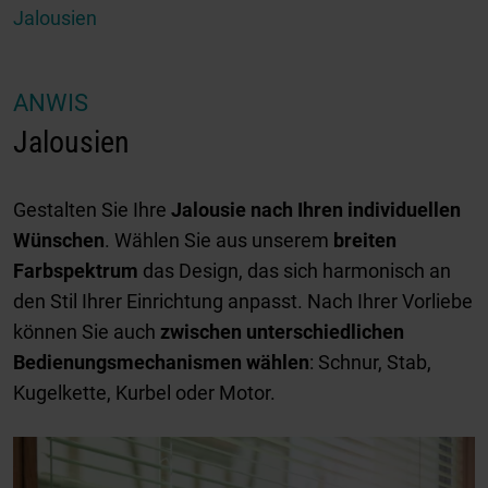
Jalousien
ANWIS
Jalousien
Gestalten Sie Ihre
Jalousie nach Ihren individuellen
Wünschen
. Wählen Sie aus unserem
breiten
Farbspektrum
das Design, das sich harmonisch an
den Stil Ihrer Einrichtung anpasst. Nach Ihrer Vorliebe
können Sie auch
zwischen unterschiedlichen
Bedienungsmechanismen wählen
: Schnur, Stab,
Kugelkette, Kurbel oder Motor.