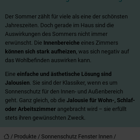
Der Sommer zählt für viele als eine der schönsten
Jahreszeiten. Doch gerade im Haus sind die
Auswirkungen des Sommers nicht immer
erwünscht. Die
Innenbereiche
eines Zimmers
können sich
stark aufheizen
, was sich negativ auf
das Wohlbefinden auswirken kann.
Eine
einfache und ästhetische Lösung
sind
Jalousien
. Sie sind der Klassiker, wenn es um
Sonnenschutz für den Innen- und Außenbereich
geht. Ganz gleich, ob die
Jalousie
für Wohn-, Schlaf-
oder Arbeitszimmer
angebracht wird – sie erfüllt
stets ihren gewünschten Zweck.
/
Produkte
/
Sonnenschutz Fenster Innen
/