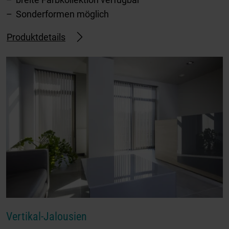
Sonderformen möglich
Produktdetails
Vertikal-Jalousien