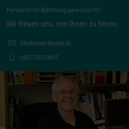
Persönliche Beratung gewünscht?
Wir freuen uns, von Ihnen zu hören.
info@maier-fenster.de
+49 7720 9766-0