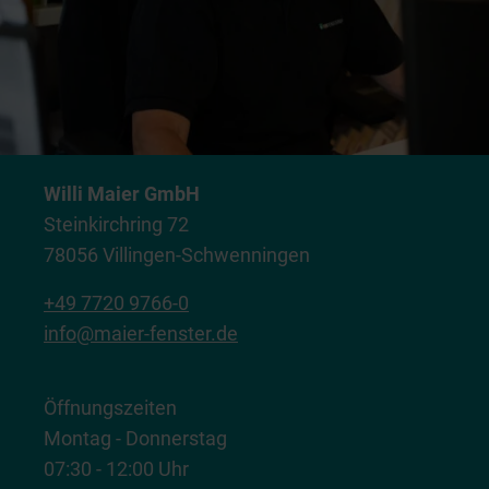
Willi Maier GmbH
Steinkirchring 72
78056 Villingen-Schwenningen
+49 7720 9766-0
info@maier-fenster.de
Öffnungszeiten
Montag - Donnerstag
07:30 - 12:00 Uhr