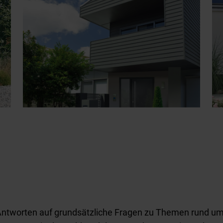
Antworten auf grundsätzliche Fragen zu Themen rund um 