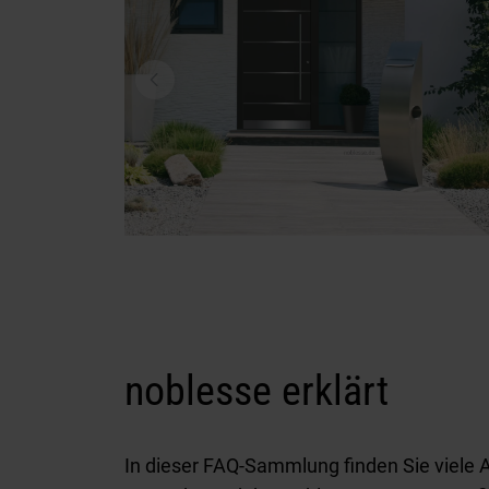
noblesse erklärt
In dieser FAQ-Sammlung finden Sie viele 