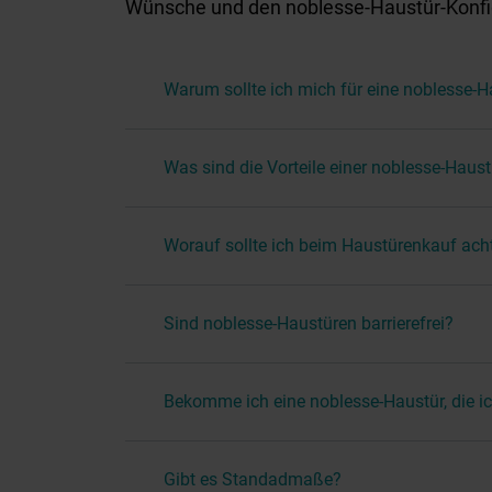
Wünsche und den noblesse-Haustür-Konfigu
Warum sollte ich mich für eine noblesse-
Was sind die Vorteile einer noblesse-Haust
Worauf sollte ich beim Haustürenkauf ach
Sind noblesse-Haustüren barrierefrei?
Bekomme ich eine noblesse-Haustür, die ic
Gibt es Standadmaße?