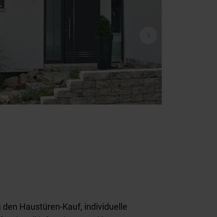
den Haustüren-Kauf, individuelle