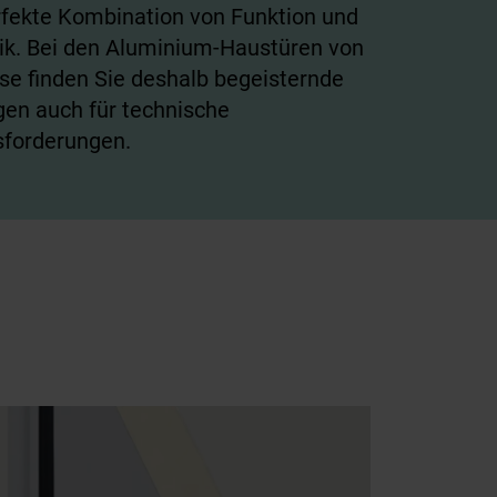
rfekte Kombination von Funktion und
ik. Bei den Aluminium-Haustüren von
se finden Sie deshalb begeisternde
en auch für technische
forderungen.