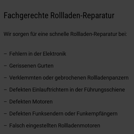
Fachgerechte Rollladen-Reparatur
Wir sorgen für eine schnelle Rollladen-Reparatur bei:
Fehlern in der Elektronik
Gerissenen Gurten
Verklemmten oder gebrochenen Rollladenpanzern
Defekten Einlauftrichtern in der Führungsschiene
Defekten Motoren
Defekten Funksendern oder Funkempfängern
Falsch eingestellten Rollladenmotoren