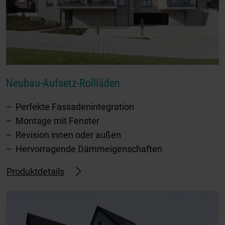
Neubau-Aufsetz-Rollläden
Perfekte Fassadenintegration
Montage mit Fenster
Revision innen oder außen
Hervorragende Dämmeigenschaften
Produktdetails