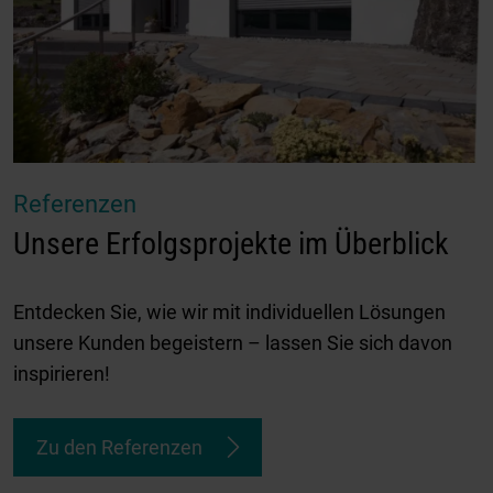
Referenzen
Unsere Erfolgsprojekte im Überblick
Entdecken Sie, wie wir mit individuellen Lösungen
unsere Kunden begeistern – lassen Sie sich davon
inspirieren!
Zu den Referenzen