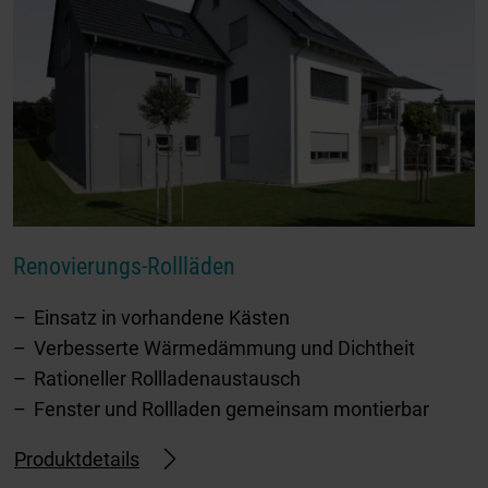
Renovierungs-Rollläden
Einsatz in vorhandene Kästen
Verbesserte Wärmedämmung und Dichtheit
Rationeller Rollladenaustausch
Fenster und Rollladen gemeinsam montierbar
Produktdetails