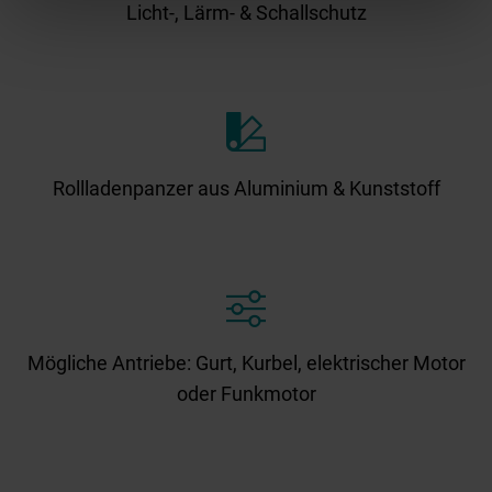
Licht-, Lärm- & Schallschutz
Rollladenpanzer aus Aluminium & Kunststoff
Mögliche Antriebe: Gurt, Kurbel, elektrischer Motor
oder Funkmotor