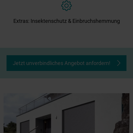
Extras: Insektenschutz & Einbruchshemmung
Jetzt unverbindliches Angebot anfordern!