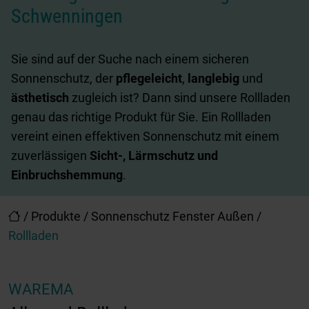
Schwenningen
Sie sind auf der Suche nach einem sicheren
Sonnenschutz, der
pflegeleicht
,
langlebig
und
ästhetisch
zugleich ist? Dann sind unsere Rollladen
genau das richtige Produkt für Sie. Ein Rollladen
vereint einen effektiven Sonnenschutz mit einem
zuverlässigen
Sicht-, Lärmschutz und
Einbruchshemmung
.
/
Produkte
/
Sonnenschutz Fenster Außen
/
Rollladen
WAREMA