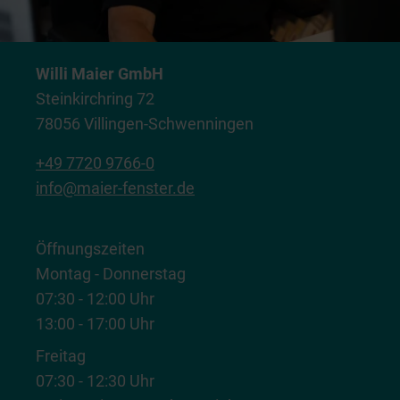
Willi Maier GmbH
Steinkirchring 72
78056 Villingen-Schwenningen
+49 7720 9766-0
info@maier-fenster.de
Öffnungszeiten
Montag - Donnerstag
07:30 - 12:00 Uhr
13:00 - 17:00 Uhr
Freitag
07:30 - 12:30 Uhr