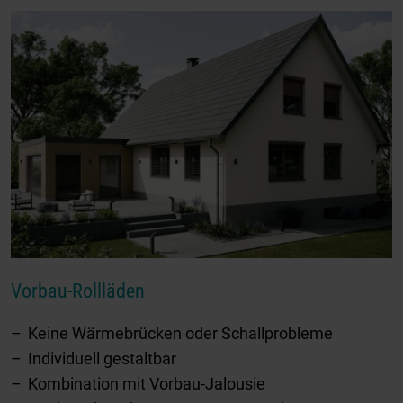
Vorbau-Rollläden
Keine Wärmebrücken oder Schallprobleme
Individuell gestaltbar
Kombination mit Vorbau-Jalousie