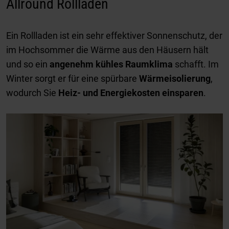
Allround Rollladen
Ein Rollladen ist ein sehr effektiver Sonnenschutz, der
im Hochsommer die Wärme aus den Häusern hält
und so ein
angenehm kühles Raumklima
schafft. Im
Winter sorgt er für eine spürbare
Wärmeisolierung
,
wodurch Sie
Heiz- und Energiekosten einsparen
.