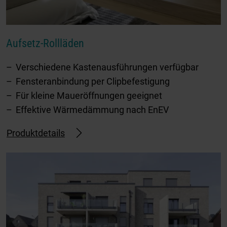
Aufsetz-Rollläden
Verschiedene Kastenausführungen verfügbar
Fensteranbindung per Clipbefestigung
Für kleine Maueröffnungen geeignet
Effektive Wärmedämmung nach EnEV
Produktdetails