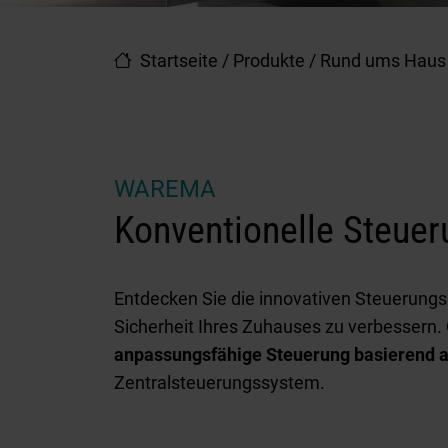
Startseite
/
Produkte
/
Rund ums Haus
WAREMA
Konventionelle Steue
Entdecken Sie die innovativen Steuerung
Sicherheit Ihres Zuhauses zu verbessern.
anpassungsfähige Steuerung basierend 
Zentralsteuerungssystem.