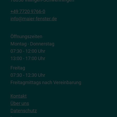
+49 7720 9766-0
info@maier-fenster.de
Öffnungszeiten
Montag - Donnerstag
07:30 - 12:00 Uhr
13:00 - 17:00 Uhr
Freitag
07:30 - 12:30 Uhr
Freitagmittags nach Vereinbarung
Kontakt
Über uns
Datenschutz