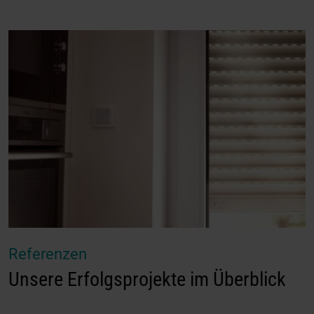
Referenzen
Unsere Erfolgsprojekte im Überblick