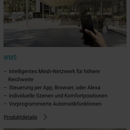
WMS
intelligentes Mesh-Netzwerk für höhere
Reichweite
Steuerung per App, Browser, oder Alexa
individuelle Szenen und Komfortpositionen
Vorprogrammierte Automatikfunktionen
Produktdetails