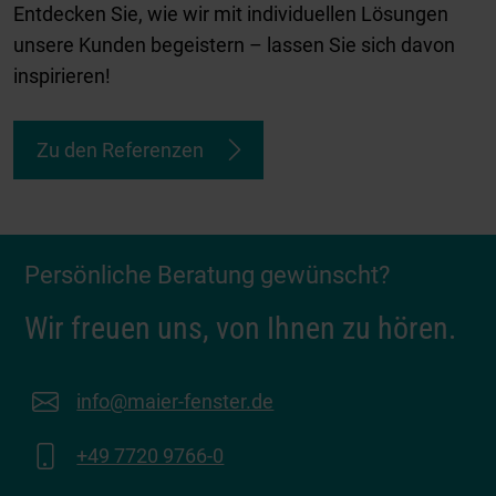
Entdecken Sie, wie wir mit individuellen Lösungen
unsere Kunden begeistern – lassen Sie sich davon
inspirieren!
Zu den Referenzen
Persönliche Beratung gewünscht?
Wir freuen uns, von Ihnen zu hören.
info@maier-fenster.de
+49 7720 9766-0