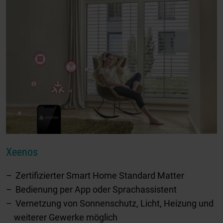
Xeenos
Zertifizierter Smart Home Standard Matter
Bedienung per App oder Sprachassistent
Vernetzung von Sonnenschutz, Licht, Heizung und
weiterer Gewerke möglich