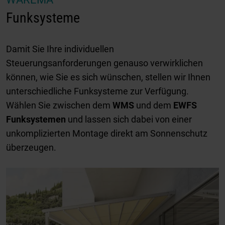
Funksysteme
Damit Sie Ihre individuellen
Steuerungsanforderungen genauso verwirklichen
können, wie Sie es sich wünschen, stellen wir Ihnen
unterschiedliche Funksysteme zur Verfügung.
Wählen Sie zwischen dem
WMS
und dem
EWFS
Funksystemen
und lassen sich dabei von einer
unkomplizierten Montage direkt am Sonnenschutz
überzeugen.