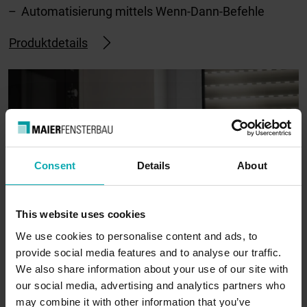
Automatisierung mittels Wenn-Dann-Befehle
Produktdetails
Consent
Details
About
This website uses cookies
We use cookies to personalise content and ads, to
provide social media features and to analyse our traffic.
We also share information about your use of our site with
EWFS
our social media, advertising and analytics partners who
may combine it with other information that you’ve