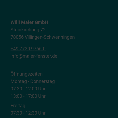
Willi Maier GmbH
Steinkirchring 72
78056 Villingen-Schwenningen
+49 7720 9766-0
info@maier-fenster.de
Öffnungszeiten
Montag - Donnerstag
07:30 - 12:00 Uhr
13:00 - 17:00 Uhr
Freitag
07:30 - 12:30 Uhr