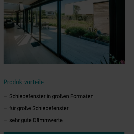
Produktvorteile
Schiebefenster in großen Formaten
für große Schiebefenster
sehr gute Dämmwerte