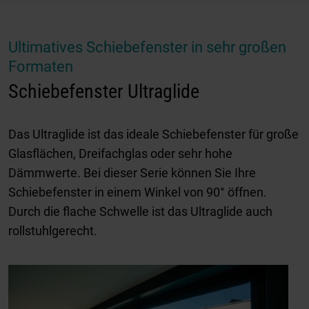
Ultimatives Schiebefenster in sehr großen
Formaten
Schiebefenster Ultraglide
Das Ultraglide ist das ideale Schiebefenster für große
Glasflächen, Dreifachglas oder sehr hohe
Dämmwerte. Bei dieser Serie können Sie Ihre
Schiebefenster in einem Winkel von 90° öffnen.
Durch die flache Schwelle ist das Ultraglide auch
rollstuhlgerecht.