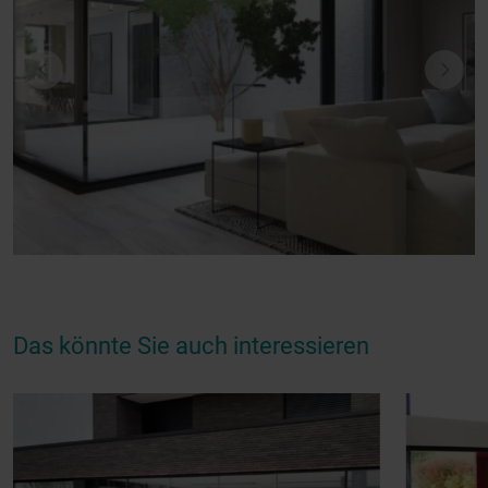
Das könnte Sie auch interessieren