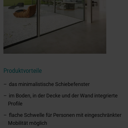
Produktvorteile
das minimalistische Schiebefenster
im Boden, in der Decke und der Wand integrierte
Profile
flache Schwelle für Personen mit eingeschränkter
Mobilität möglich