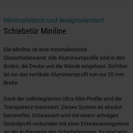
Minimalistisch und designorientiert
Schiebetür Miniline
Die Miniline ist eine minimalistische
Glasschiebewand. Alle Aluminiumprofile sind in den
Boden, die Decke und die Wände eingebaut. Sichtbar
ist nur das vertikale Aluminiumprofil von nur 20 mm
Breite.
Dank der vollintegrierten Ultra-Slim-Profile wird die
Transparenz maximiert. Dieses System ist absolut
barrierefrei. Entwässert wird mit einem schrägen
Sockelprofil verbunden mit einer Entwässerungsrinne
an der Außenseite des Schiebefensters. Es sind sehr