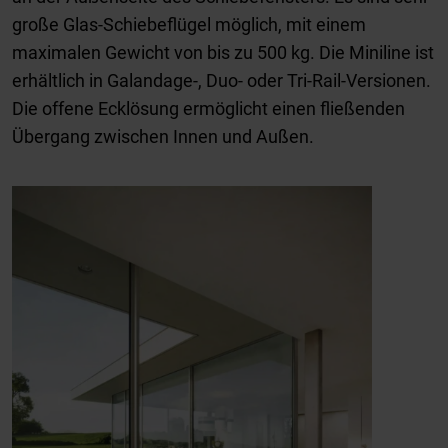
große Glas-Schiebeflügel möglich, mit einem
maximalen Gewicht von bis zu 500 kg. Die Miniline ist
erhältlich in Galandage-, Duo- oder Tri-Rail-Versionen.
Die offene Ecklösung ermöglicht einen fließenden
Übergang zwischen Innen und Außen.