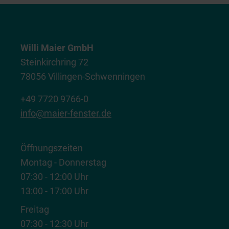
Willi Maier GmbH
Steinkirchring 72
78056 Villingen-Schwenningen
+49 7720 9766-0
info@maier-fenster.de
Öffnungszeiten
Montag - Donnerstag
07:30 - 12:00 Uhr
13:00 - 17:00 Uhr
Freitag
07:30 - 12:30 Uhr