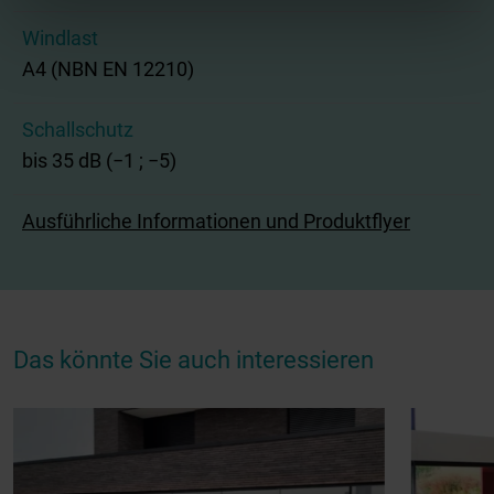
Windlast
A4 (NBN EN 12210)
Schallschutz
bis 35 dB (−1 ; −5)
Ausführliche Informationen und Produktflyer
Das könnte Sie auch interessieren