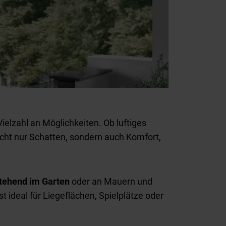
ielzahl an Möglichkeiten. Ob luftiges
cht nur Schatten, sondern auch Komfort,
stehend im Garten
oder an Mauern und
ist ideal für Liegeflächen, Spielplätze oder