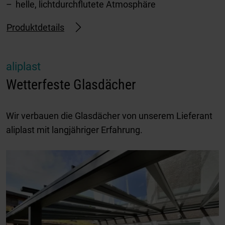
helle, lichtdurchflutete Atmosphäre
Produktdetails
aliplast
Wetterfeste Glasdächer
Wir verbauen die Glasdächer von unserem Lieferant
aliplast mit langjähriger Erfahrung.