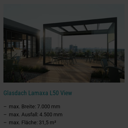
Glasdach Lamaxa L50 View
max. Breite: 7.000 mm
max. Ausfall: 4.500 mm
max. Fläche: 31,5 m²