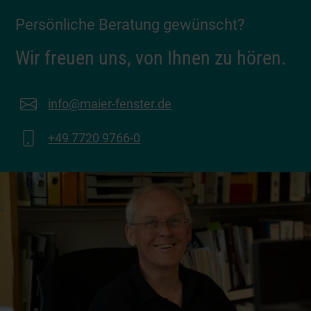
Persönliche Beratung gewünscht?
Wir freuen uns, von Ihnen zu hören.
info@maier-fenster.de
+49 7720 9766-0