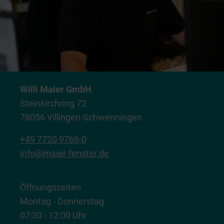
Willi Maier GmbH
Steinkirchring 72
78056 Villingen-Schwenningen
+49 7720 9766-0
info@maier-fenster.de
Öffnungszeiten
Montag - Donnerstag
07:30 - 12:00 Uhr