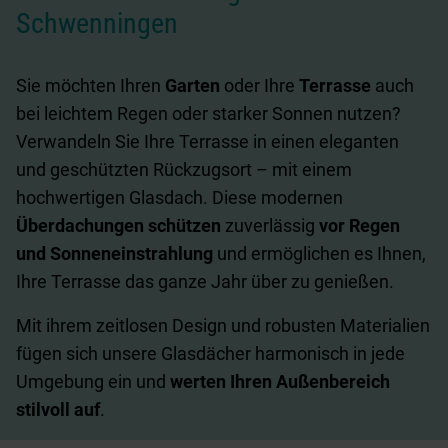
Schwenningen
Sie möchten Ihren
Garten
oder Ihre
Terrasse
auch
bei leichtem Regen oder starker Sonnen nutzen?
Verwandeln Sie Ihre Terrasse in einen eleganten
und geschützten Rückzugsort – mit einem
hochwertigen Glasdach. Diese
modernen
Überdachungen schützen
zuverlässig
vor Regen
und Sonneneinstrahlung
und ermöglichen es Ihnen,
Ihre Terrasse das ganze Jahr über zu genießen.
Mit ihrem zeitlosen Design und robusten Materialien
fügen sich unsere Glasdächer harmonisch in jede
Umgebung ein und
werten Ihren Außenbereich
stilvoll auf
.