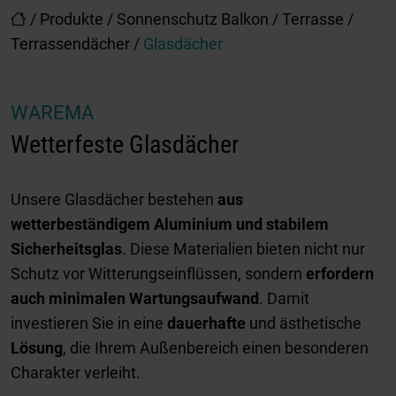
/
Produkte
/
Sonnenschutz Balkon / Terrasse
/
Terrassendächer
/
Glasdächer
WAREMA
Wetterfeste Glasdächer
Unsere Glasdächer bestehen
aus
wetterbeständigem Aluminium und stabilem
Sicherheitsglas
. Diese Materialien bieten nicht nur
Schutz vor Witterungseinflüssen, sondern
erfordern
auch minimalen Wartungsaufwand
. Damit
investieren Sie in eine
dauerhafte
und ästhetische
Lösung
, die Ihrem Außenbereich einen besonderen
Charakter verleiht.