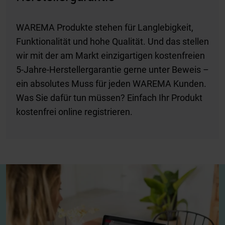
WAREMA Produkte stehen für Langlebigkeit,
Funktionalität und hohe Qualität. Und das stellen
wir mit der am Markt einzigartigen kostenfreien
5-Jahre-Herstellergarantie gerne unter Beweis –
ein absolutes Muss für jeden WAREMA Kunden.
Was Sie dafür tun müssen? Einfach Ihr Produkt
kostenfrei online registrieren.