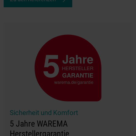
Sicherheit und Komfort
5 Jahre WAREMA
Herstellergarantie