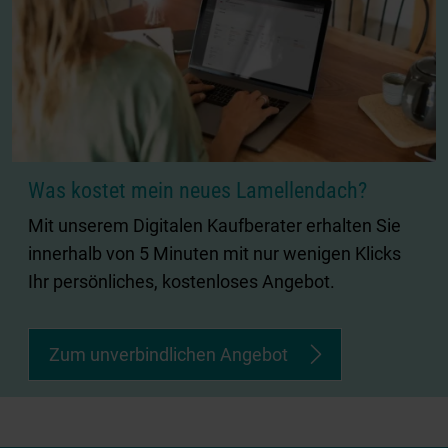
Was kostet mein neues Lamellendach?
Mit unserem Digitalen Kaufberater erhalten Sie
innerhalb von 5 Minuten mit nur wenigen Klicks
Ihr persönliches, kostenloses Angebot.
Zum unverbindlichen Angebot