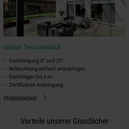
aliplast Terrassendach
Dachneigung 5° und 25°
Beleuchtung einfach anzubringen
Dachträger bis 6 m
Zertifizierte Anbringung
Produktdetails
Vorteile unserer Glasdächer