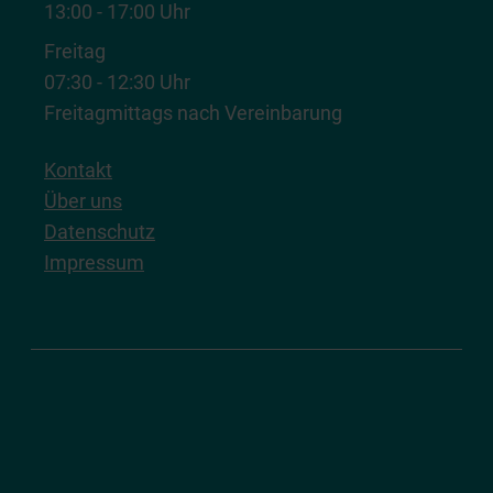
13:00 - 17:00 Uhr
Freitag
07:30 - 12:30 Uhr
Freitagmittags nach Vereinbarung
Kontakt
Über uns
Datenschutz
Impressum