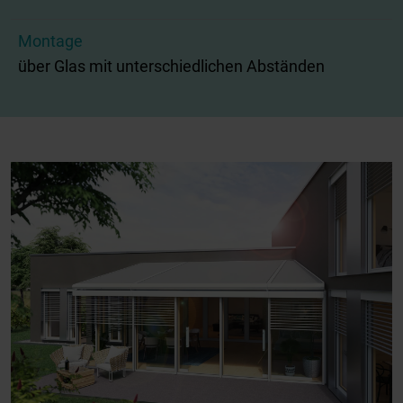
Montage
über Glas mit unterschiedlichen Abständen