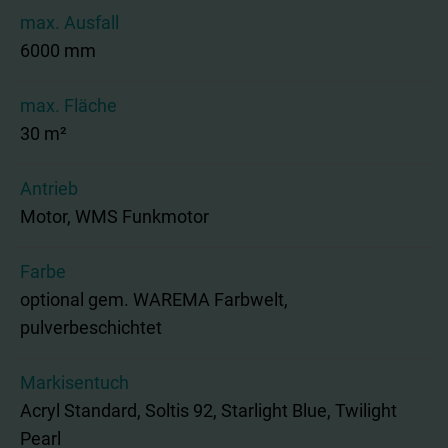
max. Ausfall
6000 mm
max. Fläche
30 m²
Antrieb
Motor, WMS Funkmotor
Farbe
optional gem. WAREMA Farbwelt,
pulverbeschichtet
Markisentuch
Acryl Standard, Soltis 92, Starlight Blue, Twilight
Pearl