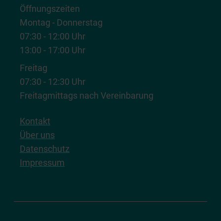
Öffnungszeiten
Montag - Donnerstag
07:30 - 12:00 Uhr
13:00 - 17:00 Uhr
Freitag
07:30 - 12:30 Uhr
Freitagmittags nach Vereinbarung
Kontakt
Über uns
Datenschutz
Impressum