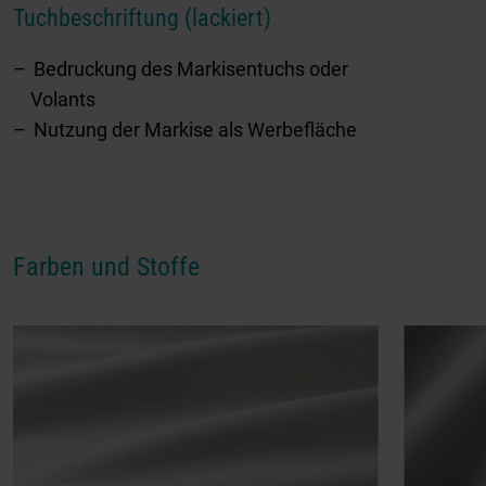
Tuchbeschriftung (lackiert)
Bedruckung des Markisentuchs oder
Volants
Nutzung der Markise als Werbefläche
Farben und Stoffe