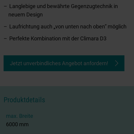
Langlebige und bewährte Gegenzugtechnik in
neuem Design
Laufrichtung auch „von unten nach oben“ möglich
Perfekte Kombination mit der Climara D3
Jetzt unverbindliches Angebot anfordern!
Produktdetails
max. Breite
6000 mm