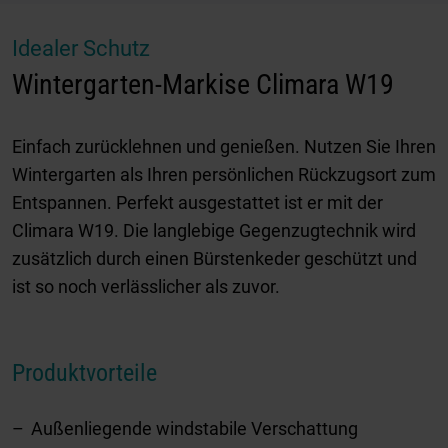
Idealer Schutz
Wintergarten-Markise Climara W19
Einfach zurücklehnen und genießen. Nutzen Sie Ihren
Wintergarten als Ihren persönlichen Rückzugsort zum
Entspannen. Perfekt ausgestattet ist er mit der
Climara W19. Die langlebige Gegenzugtechnik wird
zusätzlich durch einen Bürstenkeder geschützt und
ist so noch verlässlicher als zuvor.
Produktvorteile
Außenliegende windstabile Verschattung