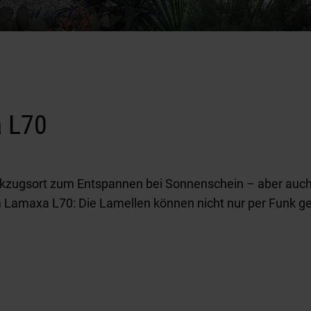
 L70
kzugsort zum Entspannen bei Sonnenschein – aber auch
m Lamaxa L70: Die Lamellen können nicht nur per Funk g