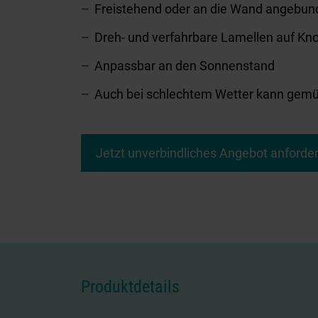
Freistehend oder an die Wand angebun
Dreh- und verfahrbare Lamellen auf Kn
Anpassbar an den Sonnenstand
Auch bei schlechtem Wetter kann gemü
Jetzt unverbindliches Angebot anforder
Produktdetails