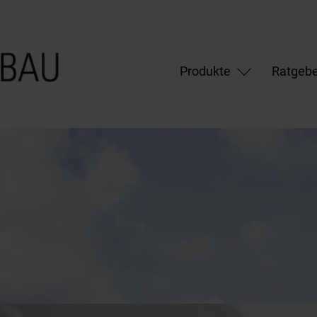
Produkte
Ratgebe