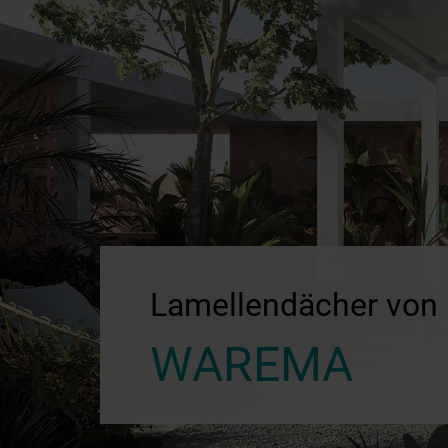
Lamellendächer von
WAREMA