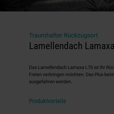
Traumhafter Rückzugsort
Lamellendach Lamaxa
Das Lamellendach Lamaxa L70 ist Ihr Rüc
Freien verbringen möchten. Das Plus bei
ausgefahren werden.
Produktvorteile