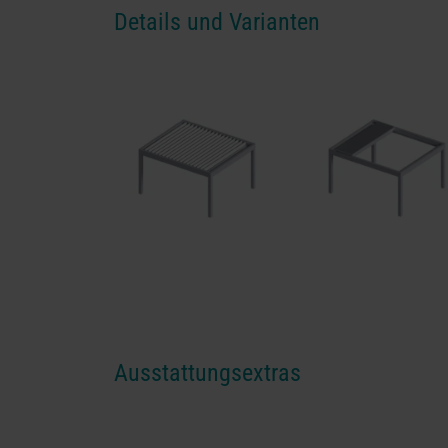
Details und Varianten
Ausstattungsextras