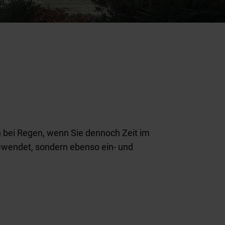
 bei Regen, wenn Sie dennoch Zeit im
ewendet, sondern ebenso ein- und