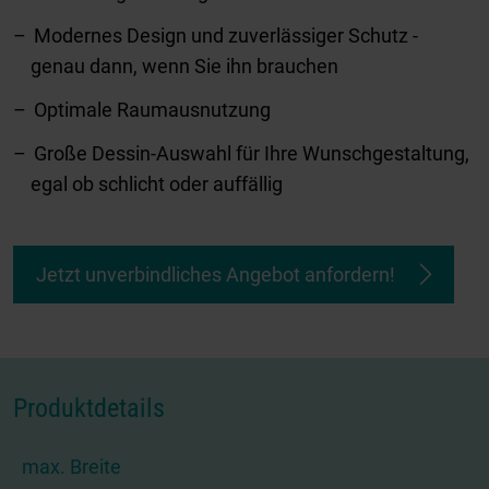
Modernes Design und zuverlässiger Schutz -
genau dann, wenn Sie ihn brauchen
Optimale Raumausnutzung
Große Dessin-Auswahl für Ihre Wunschgestaltung,
egal ob schlicht oder auffällig
Jetzt unverbindliches Angebot anfordern!
Produktdetails
max. Breite