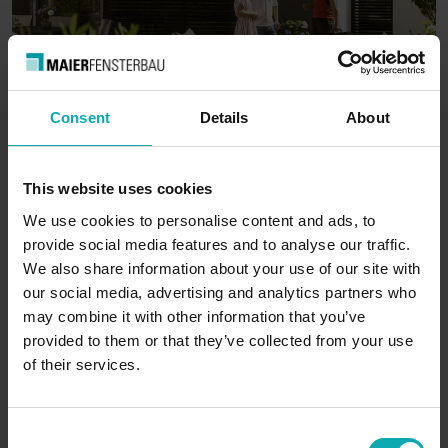
Consent
Details
About
This website uses cookies
We use cookies to personalise content and ads, to
provide social media features and to analyse our traffic.
We also share information about your use of our site with
our social media, advertising and analytics partners who
may combine it with other information that you’ve
provided to them or that they’ve collected from your use
of their services.
C