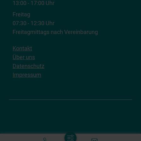
13:00 - 17:00 Uhr
Freitag
07:30 - 12:30 Uhr
Freitagmittags nach Vereinbarung
Kontakt
Über uns
Datenschutz
Impressum