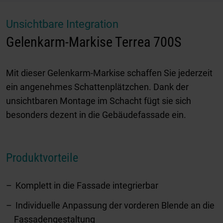
Unsichtbare Integration
Gelenkarm-Markise Terrea 700S
Mit dieser Gelenkarm-Markise schaffen Sie jederzeit
ein angenehmes Schattenplätzchen. Dank der
unsichtbaren Montage im Schacht fügt sie sich
besonders dezent in die Gebäudefassade ein.
Produktvorteile
Komplett in die Fassade integrierbar
Individuelle Anpassung der vorderen Blende an die
Fassadengestaltung