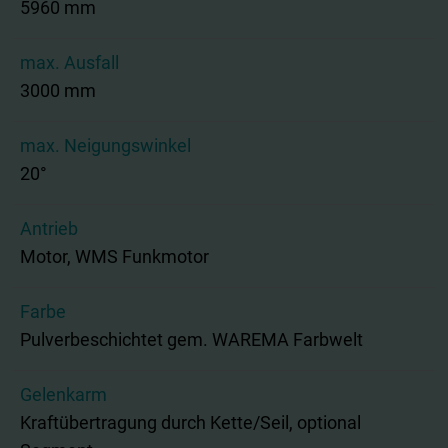
5960 mm
max. Ausfall
3000 mm
max. Neigungswinkel
20°
Antrieb
Motor, WMS Funkmotor
Farbe
Pulverbeschichtet gem. WAREMA Farbwelt
Gelenkarm
Kraftübertragung durch Kette/Seil, optional