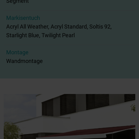
Segment
Markisentuch
Acryl All Weather, Acryl Standard, Soltis 92,
Starlight Blue, Twilight Pearl
Montage
Wandmontage