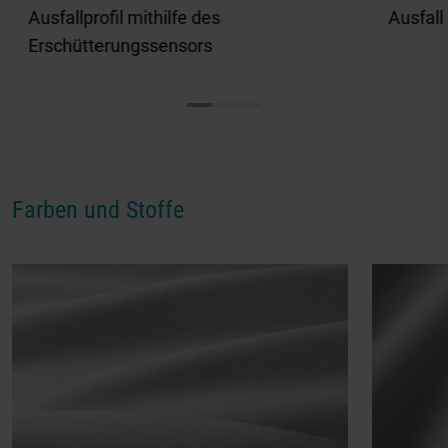
Ausfallprofil mithilfe des
Ausfall
Erschütterungssensors
Farben und Stoffe