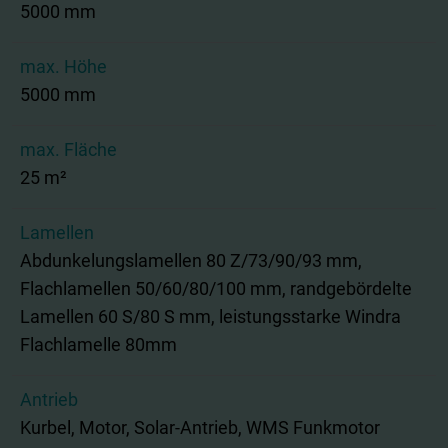
5000 mm
max. Höhe
5000 mm
max. Fläche
25 m²
Lamellen
Abdunkelungslamellen 80 Z/73/90/93 mm,
Flachlamellen 50/60/80/100 mm, randgebördelte
Lamellen 60 S/80 S mm, leistungsstarke Windra
Flachlamelle 80mm
Antrieb
Kurbel, Motor, Solar-Antrieb, WMS Funkmotor