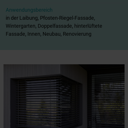
Anwendungsbereich
in der Laibung, Pfosten-Riegel-Fassade,
Wintergarten, Doppelfassade, hinterlüftete
Fassade, Innen, Neubau, Renovierung