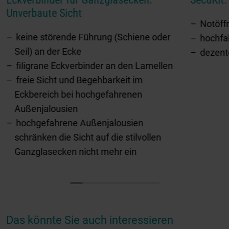
Unverbaute Sicht
Notöff
keine störende Führung (Schiene oder
hochfa
Seil) an der Ecke
dezent
filigrane Eckverbinder an den Lamellen
freie Sicht und Begehbarkeit im
Eckbereich bei hochgefahrenen
Außenjalousien
hochgefahrene Außenjalousien
schränken die Sicht auf die stilvollen
Ganzglasecken nicht mehr ein
Das könnte Sie auch interessieren