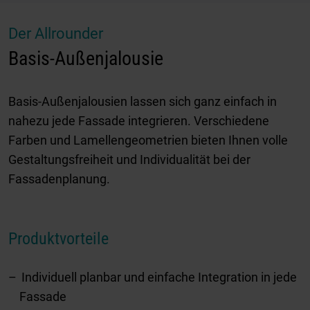
Der Allrounder
Basis-Außenjalousie
Basis-Außenjalousien lassen sich ganz einfach in
nahezu jede Fassade integrieren. Verschiedene
Farben und Lamellengeometrien bieten Ihnen volle
Gestaltungsfreiheit und Individualität bei der
Fassadenplanung.
Produktvorteile
Individuell planbar und einfache Integration in jede
Fassade