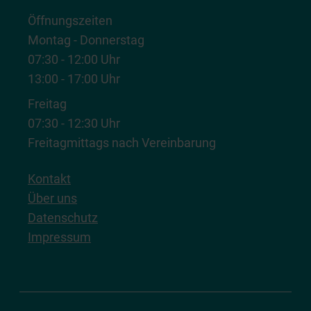
Öffnungszeiten
Montag - Donnerstag
07:30 - 12:00 Uhr
13:00 - 17:00 Uhr
Freitag
07:30 - 12:30 Uhr
Freitagmittags nach Vereinbarung
Kontakt
Über uns
Datenschutz
Impressum