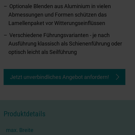
Optionale Blenden aus Aluminium in vielen
Abmessungen und Formen schützen das
Lamellenpaket vor Witterungseinflüssen
Verschiedene Führungsvarianten - je nach
Ausführung klassisch als Schienenführung oder
optisch leicht als Seilführung
Jetzt unverbindliches Angebot anfordern!
Produktdetails
max. Breite