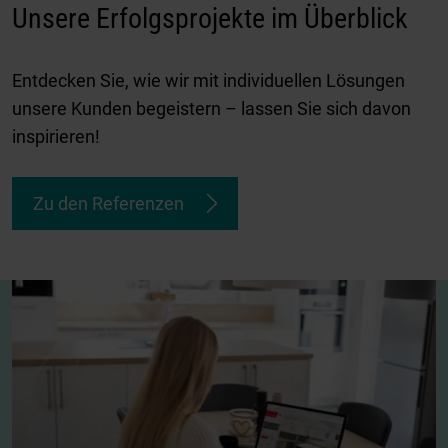
Unsere Erfolgsprojekte im Überblick
Entdecken Sie, wie wir mit individuellen Lösungen
unsere Kunden begeistern – lassen Sie sich davon
inspirieren!
Zu den Referenzen