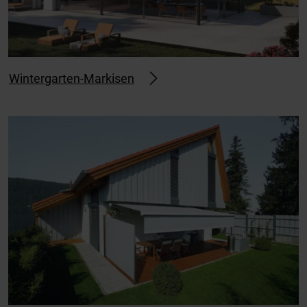
Wintergarten-Markisen