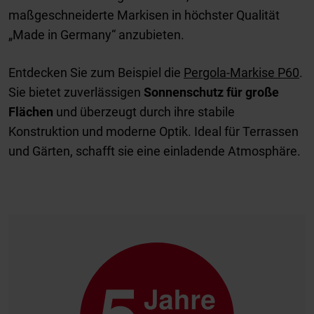
maßgeschneiderte Markisen in höchster Qualität
„Made in Germany“ anzubieten.
Entdecken Sie zum Beispiel die
Pergola-Markise P60
.
Sie bietet zuverlässigen
Sonnenschutz für große
Flächen
und überzeugt durch ihre stabile
Konstruktion und moderne Optik. Ideal für Terrassen
und Gärten, schafft sie eine einladende Atmosphäre.