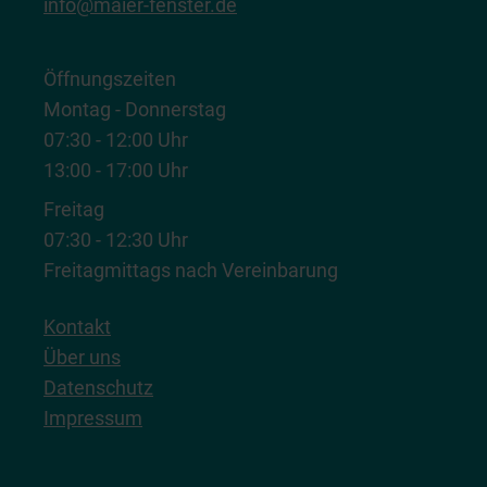
info@maier-fenster.de
Öffnungszeiten
Montag - Donnerstag
07:30 - 12:00 Uhr
13:00 - 17:00 Uhr
Freitag
07:30 - 12:30 Uhr
Freitagmittags nach Vereinbarung
Kontakt
Über uns
Datenschutz
Impressum