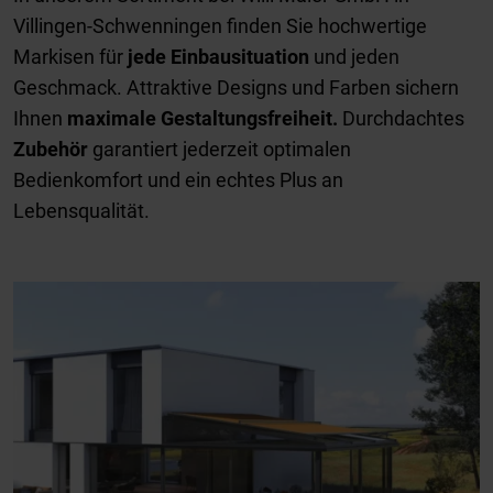
Villingen-Schwenningen finden Sie hochwertige
Markisen für
jede Einbausituation
und jeden
Geschmack. Attraktive Designs und Farben sichern
Ihnen
maximale Gestaltungsfreiheit.
Durchdachtes
Zubehör
garantiert jederzeit optimalen
Bedienkomfort und ein echtes Plus an
Lebensqualität.