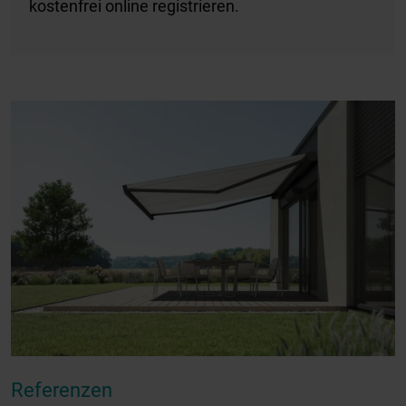
kostenfrei online registrieren.
Referenzen