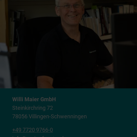
Willi Maier GmbH
Steinkirchring 72
78056 Villingen-Schwenningen
+49 7720 9766-0