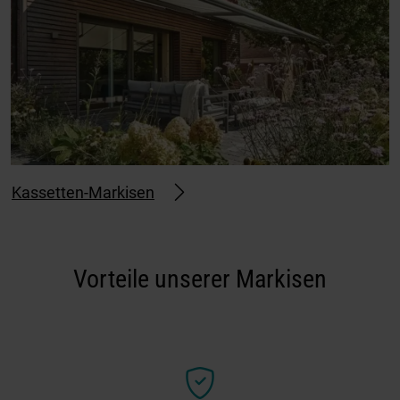
Kassetten-Markisen
Vorteile unserer Markisen