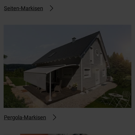
Seiten-Markisen
Pergola-Markisen