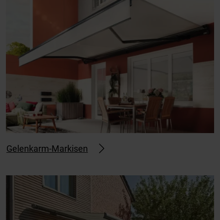
Gelenkarm-Markisen