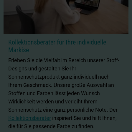
Kollektionsberater für Ihre individuelle
Markise
Erleben Sie die Vielfalt im Bereich unserer Stoff-
Designs und gestalten Sie Ihr
Sonnenschutzprodukt ganz individuell nach
Ihrem Geschmack. Unsere große Auswahl an
Stoffen und Farben lässt jeden Wunsch
Wirklichkeit werden und verleiht Ihrem
Sonnenschutz eine ganz persönliche Note. Der
Kollektionsberater
inspiriert Sie und hilft Ihnen,
die für Sie passende Farbe zu finden.