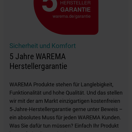
Sicherheit und Komfort
5 Jahre WAREMA
Herstellergarantie
WAREMA Produkte stehen für Langlebigkeit,
Funktionalität und hohe Qualität. Und das stellen
wir mit der am Markt einzigartigen kostenfreien
5-Jahre-Herstellergarantie gerne unter Beweis –
ein absolutes Muss für jeden WAREMA Kunden.
Was Sie dafür tun müssen? Einfach Ihr Produkt