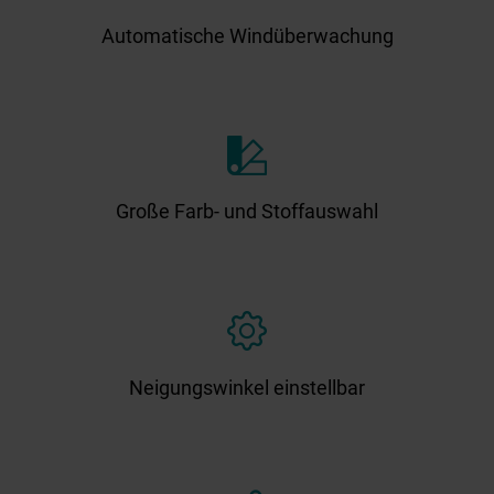
Automatische Windüberwachung
Große Farb- und Stoffauswahl
Neigungswinkel einstellbar