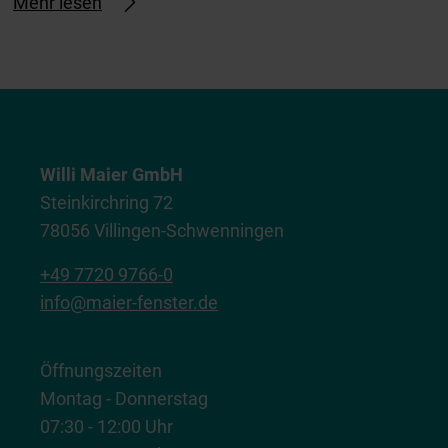
Mehr lesen
Willi Maier GmbH
Steinkirchring 72
78056 Villingen-Schwenningen
+49 7720 9766-0
info@maier-fenster.de
Öffnungszeiten
Montag - Donnerstag
07:30 - 12:00 Uhr