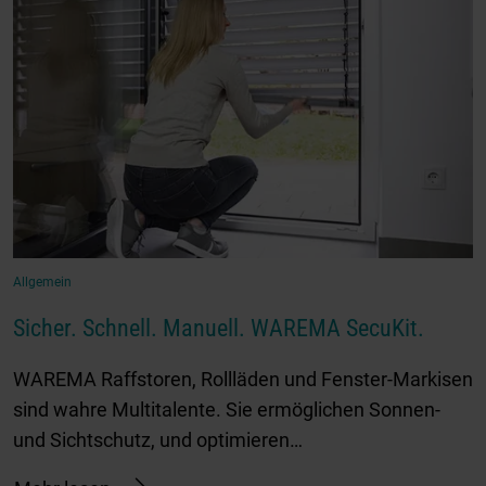
Allgemein
Sicher. Schnell. Manuell. WAREMA SecuKit.
WAREMA Raffstoren, Rollläden und Fenster-Markisen
sind wahre Multitalente. Sie ermöglichen Sonnen-
und Sichtschutz, und optimieren…