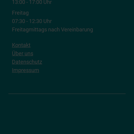
13:00 - 17:00 Uhr
Freitag
07:30 - 12:30 Uhr
Freitagmittags nach Vereinbarung
Kontakt
Über uns
Datenschutz
Impressum